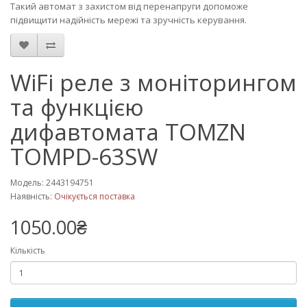
Такий автомат з захистом від перенапруги допоможе
підвищити надійність мережі та зручність керування.
WiFi реле з моніторингом
та функцією
дифавтомата TOMZN
TOMPD-63SW
Модель: 2443194751
Наявність:
Очікується поставка
1050.00₴
Кількість