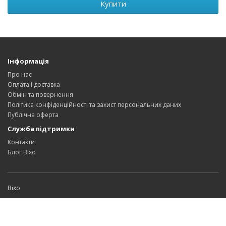
Купити
Інформація
Про нас
Оплата і доставка
Обмін та повернення
Політика конфіденційності та захист персональних даних
Публічна оферта
Служба підтримки
Контакти
Блог Bixo
Bixo