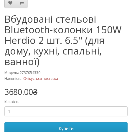
Вбудовані стельові
Bluetooth-колонки 150W
Herdio 2 шт. 6.5'' (для
дому, кухні, спальні,
ванної)
Модель: 2737054330
Наявність:
Очікується поставка
3680.00₴
Кількість
Купити