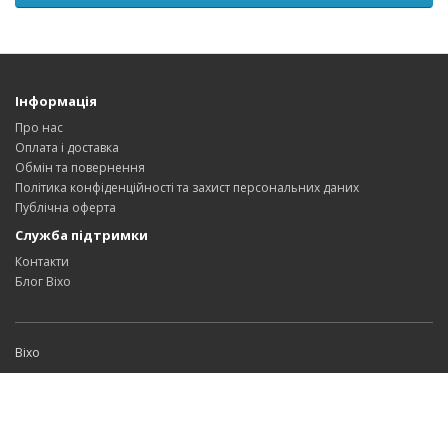
Інформація
Про нас
Оплата і доставка
Обмін та повернення
Політика конфіденційності та захист персональних даних
Публічна оферта
Служба підтримки
Контакти
Блог Bixo
Bixo