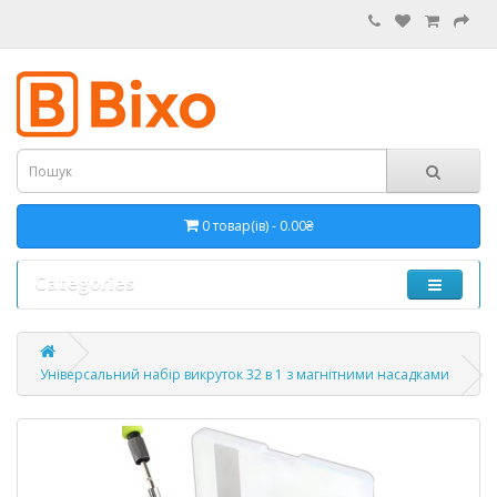
0 товар(ів) - 0.00₴
Categories
Універсальний набір викруток 32 в 1 з магнітними насадками