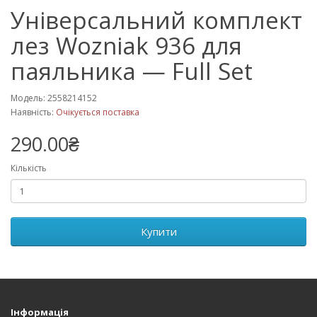
Універсальний комплект
лез Wozniak 936 для
паяльника — Full Set
Модель: 2558214152
Наявність:
Очікується поставка
290.00₴
Кількість
Купити
Інформація