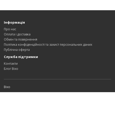
Інформація
Про нас
Оплата і доставка
Обмін та повернення
Політика конфіденційності та захист персональних даних
Публічна оферта
Служба підтримки
Контакти
Блог Bixo
Bixo