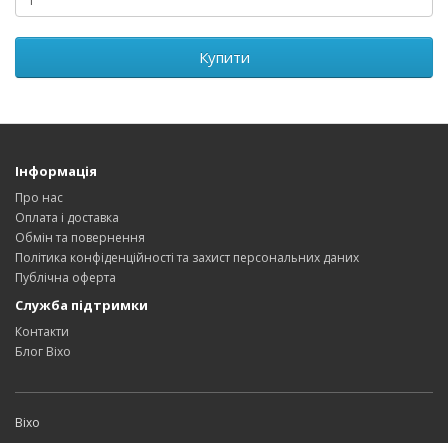
Купити
Інформація
Про нас
Оплата і доставка
Обмін та повернення
Політика конфіденційності та захист персональних даних
Публічна оферта
Служба підтримки
Контакти
Блог Bixo
Bixo