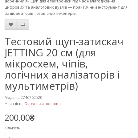
доречний як щуп для електроніки під час налагодження
цифрових та аналогових вузлів — практичний інструмент для
радіоаматорів і сервісних інженерів.
Тестовий щуп-затискач
JETTING 20 см (для
мікросхем, чіпів,
логічних аналізаторів і
мультиметрів)
Модель: 2746762520
Наявність:
Очікується поставка
200.00₴
Кількість