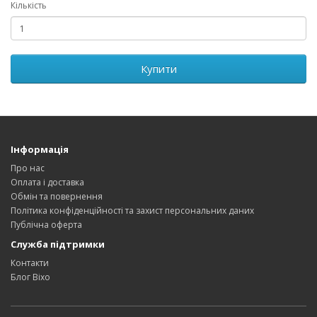
Кількість
Купити
Інформація
Про нас
Оплата і доставка
Обмін та повернення
Політика конфіденційності та захист персональних даних
Публічна оферта
Служба підтримки
Контакти
Блог Bixo