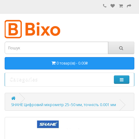
0 товар(ів) - 0.00₴
Categories
SHAHE Цифровий мікрометр 25–50 мм, точність 0.001 мм