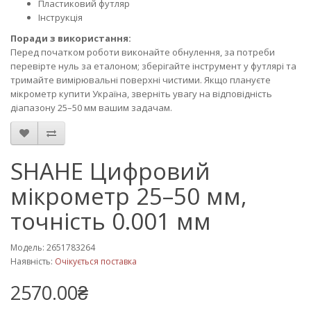
Пластиковий футляр
Інструкція
Поради з використання:
Перед початком роботи виконайте обнулення, за потреби
перевірте нуль за еталоном; зберігайте інструмент у футлярі та
тримайте вимірювальні поверхні чистими. Якщо плануєте
мікрометр купити Україна, зверніть увагу на відповідність
діапазону 25–50 мм вашим задачам.
SHAHE Цифровий
мікрометр 25–50 мм,
точність 0.001 мм
Модель: 2651783264
Наявність:
Очікується поставка
2570.00₴