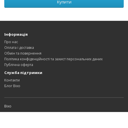
Купити
Інформація
Про нас
Оплата і доставка
Обмін та повернення
Політика конфіденційності та захист персональних даних
Публічна оферта
Служба підтримки
Контакти
Блог Bixo
Bixo