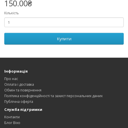
150.00₴
Кількість
Купити
Інформація
Про нас
Оплата і доставка
Обмін та повернення
Політика конфіденційності та захист персональних даних
Публічна оферта
Служба підтримки
Контакти
Блог Bixo