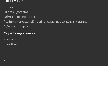
Інформація
Про нас
Оплата і доставка
Обмін та повернення
Політика конфіденційності та захист персональних даних
Публічна оферта
Служба підтримки
Контакти
Блог Bixo
Bixo