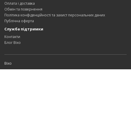
Оплата і доставка
Обмін та повернення
Політика конфіденційності та захист персональних даних
Публічна оферта
Служба підтримки
Контакти
Блог Bixo
Bixo