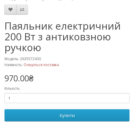
Паяльник електричний
200 Вт з антиковзною
ручкою
Модель: 2635572430
Наявність:
Очікується поставка
970.00₴
Кількість
Купити