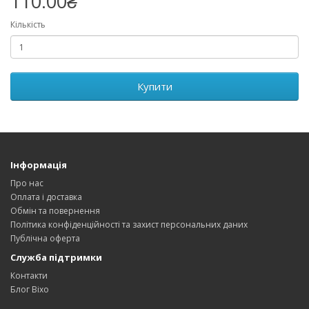
110.00₴
Кількість
Купити
Інформація
Про нас
Оплата і доставка
Обмін та повернення
Політика конфіденційності та захист персональних даних
Публічна оферта
Служба підтримки
Контакти
Блог Bixo