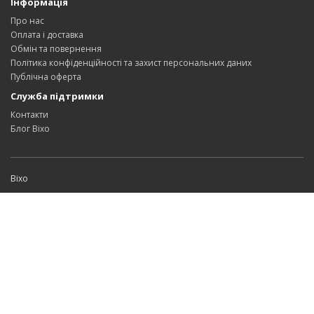
Інформація
Про нас
Оплата і доставка
Обмін та повернення
Політика конфіденційності та захист персональних даних
Публічна оферта
Служба підтримки
Контакти
Блог Bixo
Bixo