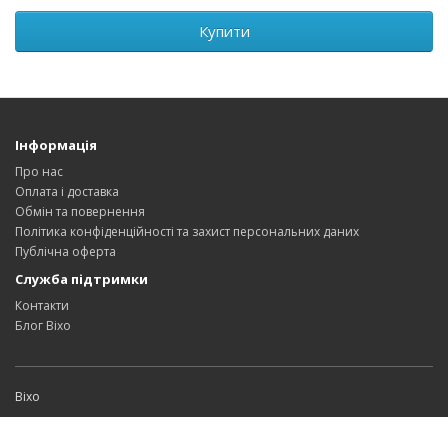
Купити
Інформація
Про нас
Оплата і доставка
Обмін та повернення
Політика конфіденційності та захист персональних даних
Публічна оферта
Служба підтримки
Контакти
Блог Bixo
Bixo