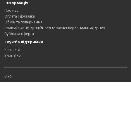
Інформація
Про нас
Оплата і доставка
Обмін та повернення
Політика конфіденційності та захист персональних даних
Публічна оферта
Служба підтримки
Контакти
Блог Bixo
Bixo