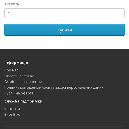
Кількість
Купити
Інформація
Про нас
Оплата і доставка
Обмін та повернення
Політика конфіденційності та захист персональних даних
Публічна оферта
Служба підтримки
Контакти
Блог Bixo