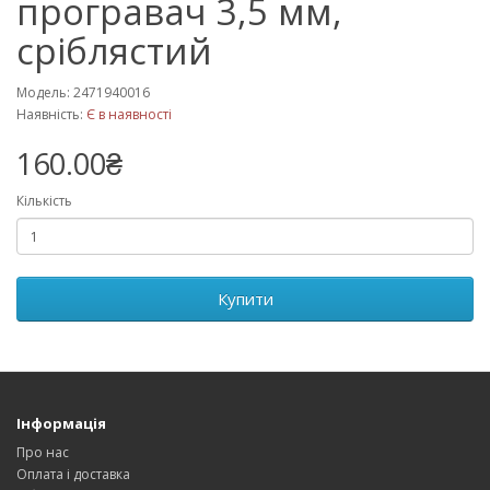
програвач 3,5 мм,
сріблястий
Модель: 2471940016
Наявність:
Є в наявності
160.00₴
Кількість
Купити
Інформація
Про нас
Оплата і доставка