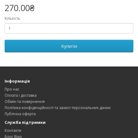
270.00₴
Кількість
Купити
Інформація
Про нас
Оплата і доставка
Обмін та повернення
Політика конфіденційності та захист персональних даних
Публічна оферта
Служба підтримки
Контакти
Блог Bixo