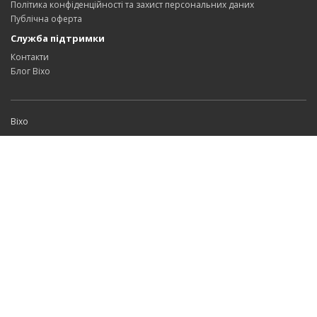
Політика конфіденційності та захист персональних даних
Публічна оферта
Служба підтримки
Контакти
Блог Bixo
Bixo