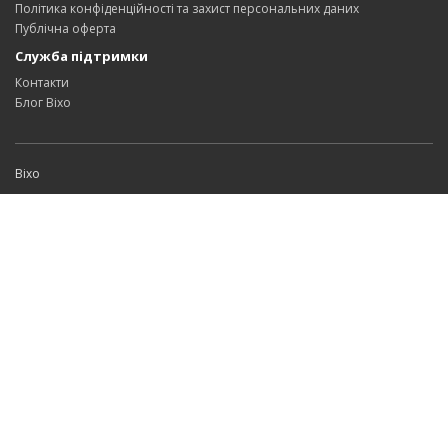
Політика конфіденційності та захист персональних даних
Публічна оферта
Служба підтримки
Контакти
Блог Bixo
Bixo