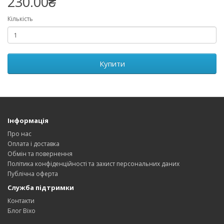
230.00₴
Кількість
Купити
Інформація
Про нас
Оплата і доставка
Обмін та повернення
Політика конфіденційності та захист персональних даних
Публічна оферта
Служба підтримки
Контакти
Блог Bixo