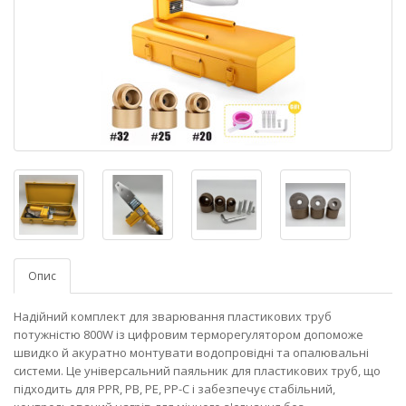
Опис
Надійний комплект для зварювання пластикових труб
потужністю 800W із цифровим терморегулятором допоможе
швидко й акуратно монтувати водопровідні та опалювальні
системи. Це універсальний паяльник для пластикових труб, що
підходить для PPR, PB, PE, PP-C і забезпечує стабільний,