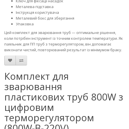
Ключ для фіксації насадок
Металева підставка
Інструкція користувача
Металевий бокс для зберігання
Упаковка
Цей комплект для зварювання труб — оптимальне рішення,
коли потрібен інструмент із точним контролем температури. Як
паяльник для ПП труб з терморегулятором, він допомагає
виконати чистий, повторюваний результат із мінімумом браку.
Комплект для
зварювання
пластикових труб 800W з
цифровим
терморегулятором
(800W-B-220V)