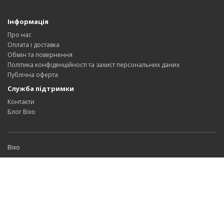
Інформація
Про нас
Оплата і доставка
Обмін та повернення
Політика конфіденційності та захист персональних даних
Публічна оферта
Служба підтримки
Контакти
Блог Bixo
Bixo