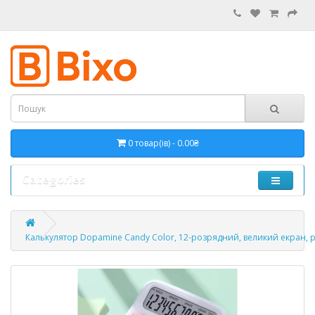
0 товар(ів) - 0.00₴
Categories
Калькулятор Dopamine Candy Color, 12-розрядний, великий екран, ре