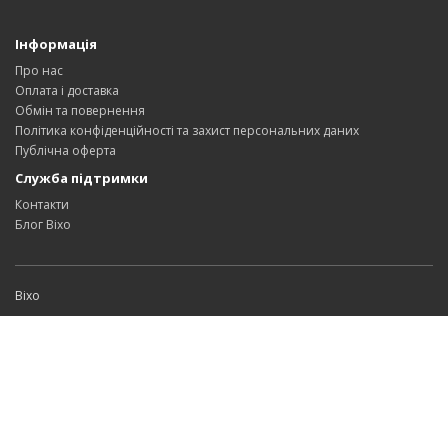
Інформація
Про нас
Оплата і доставка
Обмін та повернення
Політика конфіденційності та захист персональних даних
Публічна оферта
Служба підтримки
Контакти
Блог Bixo
Bixo