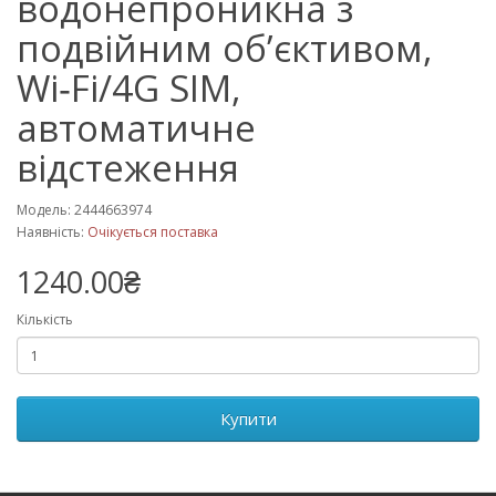
водонепроникна з
подвійним об’єктивом,
Wi‑Fi/4G SIM,
автоматичне
відстеження
Модель: 2444663974
Наявність:
Очікується поставка
1240.00₴
Кількість
Купити