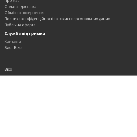
Про нас
Оплата і доставка
Обмін та повернення
Політика конфіденційності та захист персональних даних
Публічна оферта
Служба підтримки
Контакти
Блог Bixo
Bixo