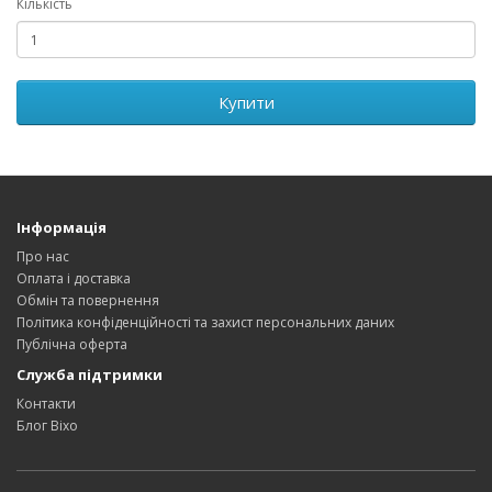
Кількість
Купити
Інформація
Про нас
Оплата і доставка
Обмін та повернення
Політика конфіденційності та захист персональних даних
Публічна оферта
Служба підтримки
Контакти
Блог Bixo