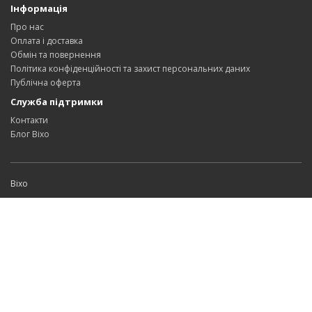
Інформація
Про нас
Оплата і доставка
Обмін та повернення
Політика конфіденційності та захист персональних даних
Публічна оферта
Служба підтримки
Контакти
Блог Bixo
Bixo