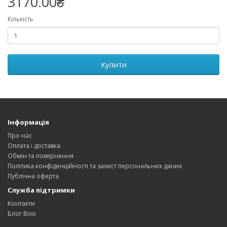
3170.00₴
Кількість
Купити
Інформація
Про нас
Оплата і доставка
Обмін та повернення
Політика конфіденційності та захист персональних даних
Публічна оферта
Служба підтримки
Контакти
Блог Bixo