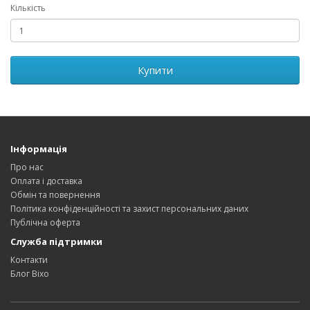
Кількість
Купити
Інформація
Про нас
Оплата і доставка
Обмін та повернення
Політика конфіденційності та захист персональних даних
Публічна оферта
Служба підтримки
Контакти
Блог Bixo