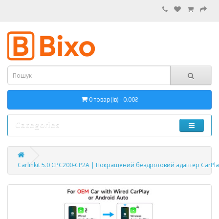
0 товар(ів) - 0.00₴
Categories
Carlinkit 5.0 CPC200-CP2A | Покращений бездротовий адаптер CarPlay