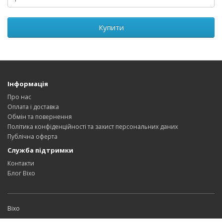
Купити
Інформація
Про нас
Оплата і доставка
Обмін та повернення
Політика конфіденційності та захист персональних даних
Публічна оферта
Служба підтримки
Контакти
Блог Bixo
Bixo