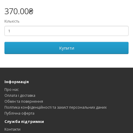
370.00₴
Кількість
Купити
Інформація
Про нас
Оплата і доставка
Обмін та повернення
Політика конфіденційності та захист персональних даних
Публічна оферта
Служба підтримки
Контакти