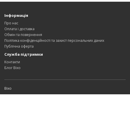
Інформація
Про нас
Оплата і доставка
Обмін та повернення
Політика конфіденційності та захист персональних даних
Публічна оферта
Служба підтримки
Контакти
Блог Bixo
Bixo