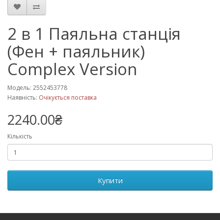
2 в 1 Паяльна станція
(Фен + паяльник)
Complex Version
Модель: 2552453778
Наявність:
Очікується поставка
2240.00₴
Кількість
Купити