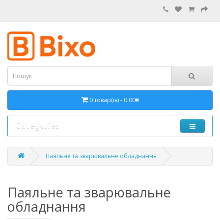
0 товар(ів) - 0.00₴
Categories
Паяльне та зварювальне обладнання
Паяльне та зварювальне
обладнання