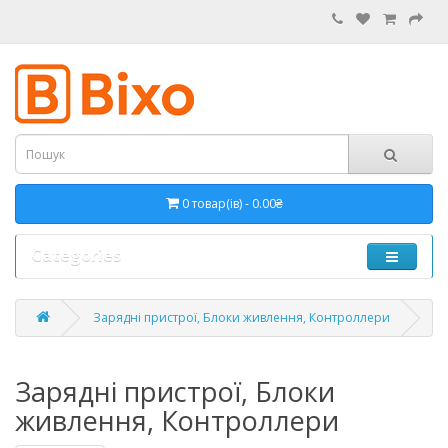
0 товар(ів) - 0.00₴
Categories
Зарядні пристрої, Блоки живлення, Контроллери
Зарядні пристрої, Блоки
живлення, Контроллери