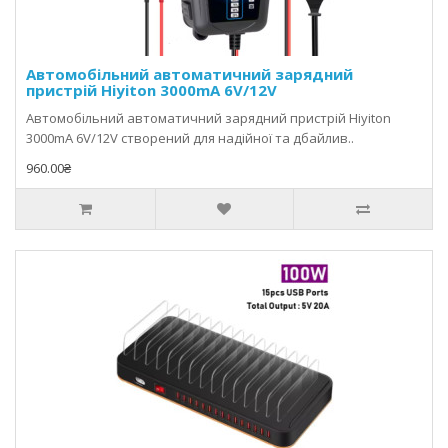
Автомобільний автоматичний зарядний
пристрій Hiyiton 3000mA 6V/12V
Автомобільний автоматичний зарядний пристрій Hiyiton
3000mA 6V/12V створений для надійної та дбайлив..
960.00₴