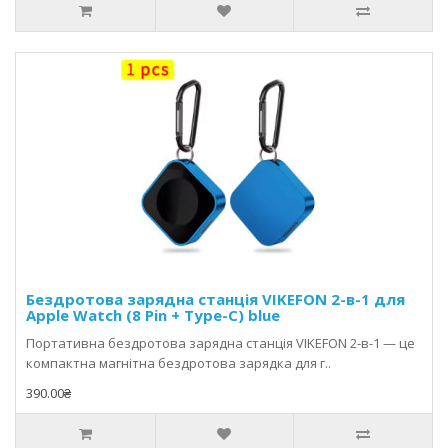
Бездротова зарядна станція VIKEFON 2-в-1 для
Apple Watch (8 Pin + Type-C) blue
Портативна бездротова зарядна станція VIKEFON 2-в-1 — це
компактна магнітна бездротова зарядка для г..
390.00₴