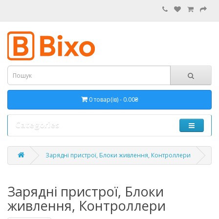
0 товар(ів) - 0.00₴
Categories
Зарядні пристрої, Блоки живлення, Контроллери
Зарядні пристрої, Блоки
живлення, Контроллери