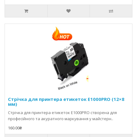
Стрічка для принтера етикеток E1000PRO (12×8
мм)
Стрічка для принтера етикеток E1000PRO створена для
професійного та акуратного маркування у майстерн..
160.00₴