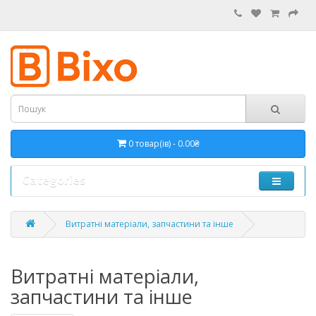
0 товар(ів) - 0.00₴
Categories
Витратні матеріали, запчастини та інше
Витратні матеріали,
запчастини та інше