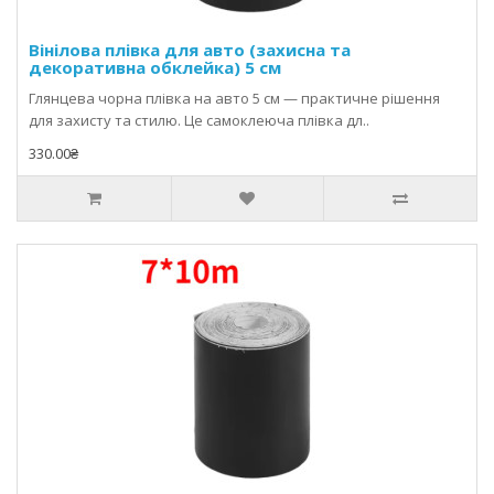
Вінілова плівка для авто (захисна та
декоративна обклейка) 5 см
Глянцева чорна плівка на авто 5 см — практичне рішення
для захисту та стилю. Це самоклеюча плівка дл..
330.00₴