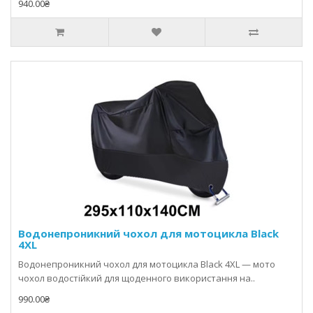
940.00₴
Водонепроникний чохол для мотоцикла Black
4XL
Водонепроникний чохол для мотоцикла Black 4XL — мото
чохол водостійкий для щоденного використання на..
990.00₴