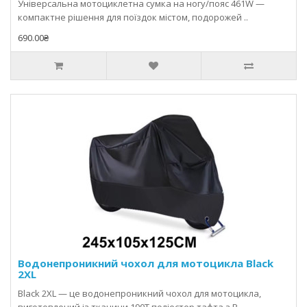
Універсальна мотоциклетна сумка на ногу/пояс 461W —
компактне рішення для поїздок містом, подорожей ..
690.00₴
Водонепроникний чохол для мотоцикла Black
2XL
Black 2XL — це водонепроникний чохол для мотоцикла,