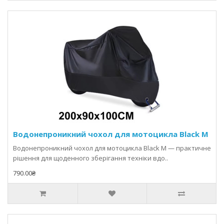
Водонепроникний чохол для мотоцикла Black M
Водонепроникний чохол для мотоцикла Black M — практичне
рішення для щоденного зберігання техніки вдо..
790.00₴