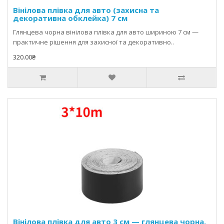
Вінілова плівка для авто (захисна та
декоративна обклейка) 7 см
Глянцева чорна вінілова плівка для авто шириною 7 см —
практичне рішення для захисної та декоративно..
320.00₴
Вінілова плівка для авто 3 см — глянцева чорна,