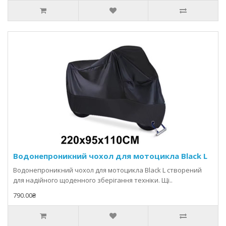
Водонепроникний чохол для мотоцикла Black L
Водонепроникний чохол для мотоцикла Black L створений
для надійного щоденного зберігання техніки. Щі..
790.00₴