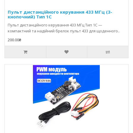
Пульт дистанційного керування 433 МГц (3-
кнопочний) Тип 1С
Пульт дистанційного керування 433 МГц Тип 1С —
компактний та надійний брелок пульт 433 для щоденного..
200.00₴