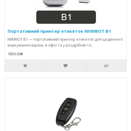
Портативний принтер етикеток NIIMBOT B1
NIIMBOT B1 — портативний принтер етикеток для щоденного
маркування вдома, в офісі та у роздрібній то..
1830.00₴