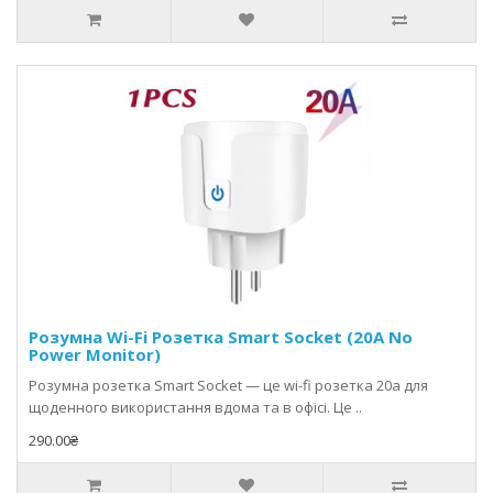
Розумна Wi-Fi Розетка Smart Socket (20A No
Power Monitor)
Розумна розетка Smart Socket — це wi-fi розетка 20a для
щоденного використання вдома та в офісі. Це ..
290.00₴