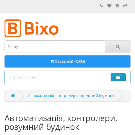
0 товар(ів) - 0.00₴
Categories
Автоматизація, контролери, розумний будинок
Автоматизація, контролери,
розумний будинок