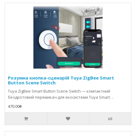
Розумна кнопка-сценарій Tuya ZigBee Smart
Button Scene Switch
Tuya ZigBee Smart Button Scene Switch — компактний
бездротовий перемикач для екосистеми Tuya Smart. ..
470.00₴