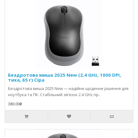
Бездротова миша 2025 New (2.4 GHz, 1000 DPI,
тиха, 65 г) Сіра
Бездротова миша 2025 New — надійне щоденне рішення для
ноутбука та ПК. Стабільний зв’язок 2.4 GHz пр..
380.00₴