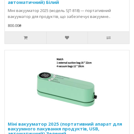
автоматичний) Білий
Міні вакууматор 2025 (модель SJT-818) — портативний
вакууматор для продуктів, що забезпечує вакуумне..
800.00₴
Міні вакууматор 2025 (портативний апарат для
вакуумного пакування продуктів, USB,
автоматичний) Зелений