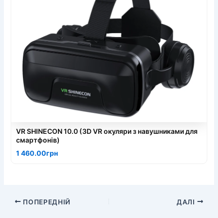
VR SHINECON 10.0 (3D VR окуляри з навушниками для
смартфонів)
1 460.00грн
ПОПЕРЕДНІЙ
ДАЛІ