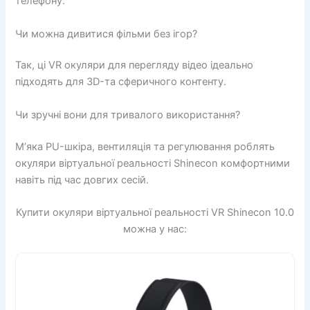
телефону.
Чи можна дивитися фільми без ігор?
Так, ці VR окуляри для перегляду відео ідеально
підходять для 3D-та сферичного контенту.
Чи зручні вони для тривалого використання?
М’яка PU-шкіра, вентиляція та регулювання роблять
окуляри віртуальної реальності Shinecon комфортними
навіть під час довгих сесій.
Купити окуляри віртуальної реальності VR Shinecon 10.0
можна у нас: