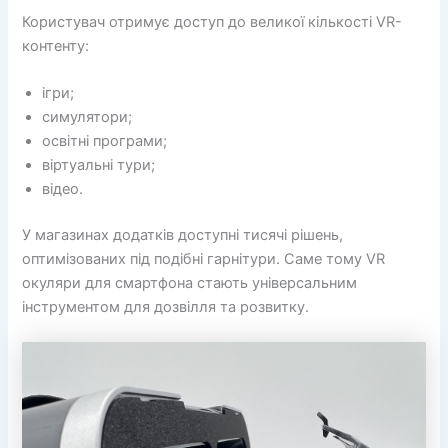
Користувач отримує доступ до великої кількості VR-
контенту:
ігри;
симулятори;
освітні програми;
віртуальні тури;
відео.
У магазинах додатків доступні тисячі рішень,
оптимізованих під подібні гарнітури. Саме тому VR
окуляри для смартфона стають універсальним
інструментом для дозвілля та розвитку.