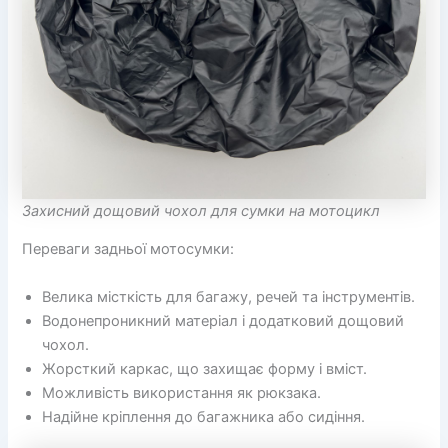
Захисний дощовий чохол для сумки на мотоцикл
Переваги задньої мотосумки:
Велика місткість для багажу, речей та інструментів.
Водонепроникний матеріал і додатковий дощовий
чохол.
Жорсткий каркас, що захищає форму і вміст.
Можливість використання як рюкзака.
Надійне кріплення до багажника або сидіння.