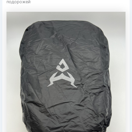
подорожей