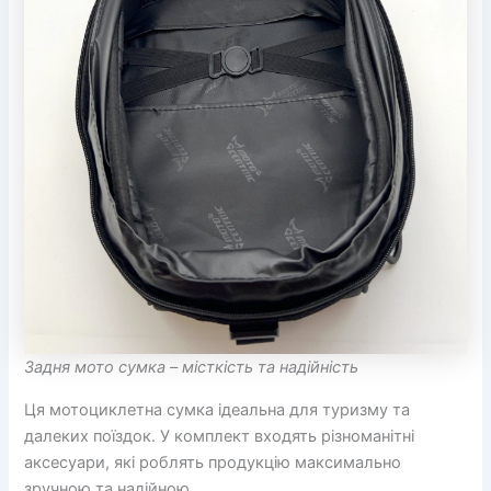
Задня мото сумка – місткість та надійність
Ця мотоциклетна сумка ідеальна для туризму та
далеких поїздок. У комплект входять різноманітні
аксесуари, які роблять продукцію максимально
зручною та надійною.