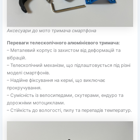
Аксесуари до мото тримача смартфона
Переваги телескопічного алюмінієвого тримача:
– Металевий корпус із захистом від деформацій та
вібрацій.
– Телескопічний механізм, що підлаштовується під різні
моделі смартфонів.
– Надійне фіксування на кермі, що виключає
прокручування.
– Сумісність із велосипедами, скутерами, ендуро та
дорожніми мотоциклами.
– Стійкість до вологості, пилу та перепадів температур.