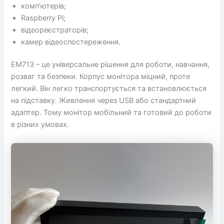
комп’ютерів;
Raspberry Pi;
відеореєстраторів;
камер відеоспостереження.
EM713 – це універсальне рішення для роботи, навчання,
розваг та безпеки. Корпус монітора міцний, проте
легкий. Він легко транспортується та встановлюється
на підставку. Живлення через USB або стандартний
адаптер. Тому монітор мобільний та готовий до роботи
в різних умовах.