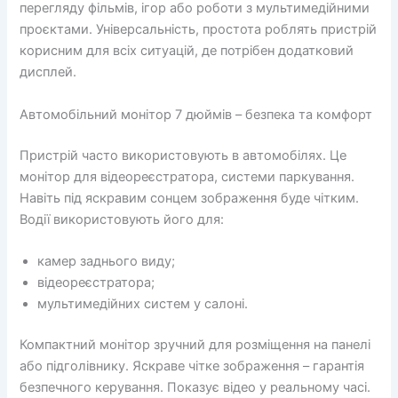
перегляду фільмів, ігор або роботи з мультимедійними
проєктами. Універсальність, простота роблять пристрій
корисним для всіх ситуацій, де потрібен додатковий
дисплей.
Автомобільний монітор 7 дюймів – безпека та комфорт
Пристрій часто використовують в автомобілях. Це
монітор для відеореєстратора, системи паркування.
Навіть під яскравим сонцем зображення буде чітким.
Водії використовують його для:
камер заднього виду;
відеореєстратора;
мультимедійних систем у салоні.
Компактний монітор зручний для розміщення на панелі
або підголівнику. Яскраве чітке зображення – гарантія
безпечного керування. Показує відео у реальному часі.