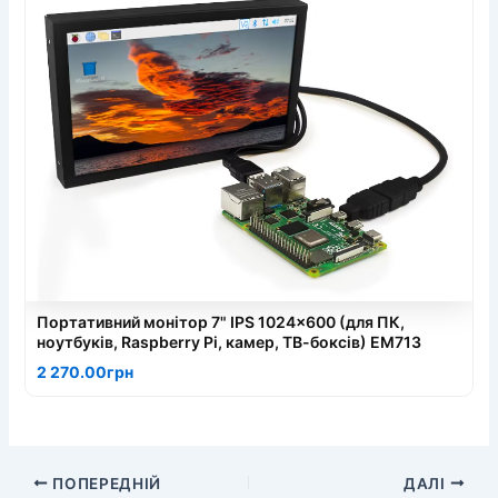
Портативний монітор 7" IPS 1024x600 (для ПК,
ноутбуків, Raspberry Pi, камер, ТВ-боксів) EM713
2 270.00грн
ПОПЕРЕДНІЙ
ДАЛІ