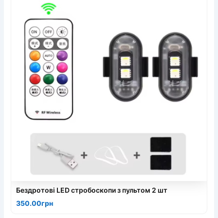
Бездротові LED стробоскопи з пультом 2 шт
350.00грн