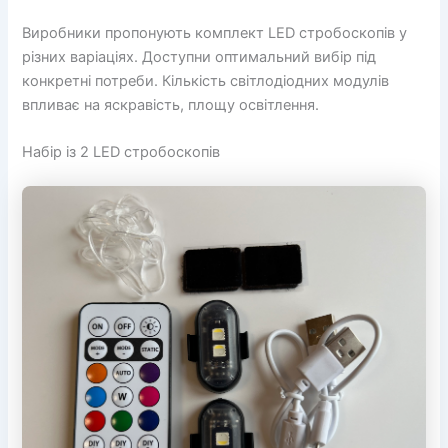
Виробники пропонують комплект LED стробоскопів у
різних варіаціях. Доступни оптимальний вибір під
конкретні потреби. Кількість світлодіодних модулів
впливає на яскравість, площу освітлення.
Набір із 2 LED стробоскопів