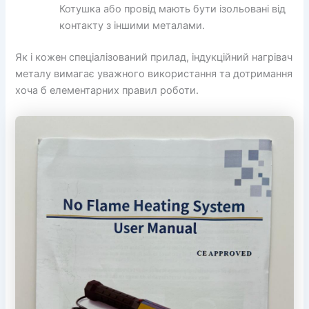
Котушка або провід мають бути ізольовані від
контакту з іншими металами.
Як і кожен спеціалізований прилад, індукційний нагрівач
металу вимагає уважного використання та дотримання
хоча б елементарних правил роботи.