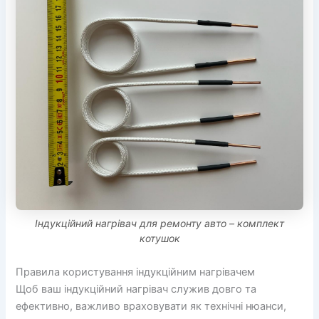
Індукційний нагрівач для ремонту авто – комплект
котушок
Правила користування індукційним нагрівачем
Щоб ваш індукційний нагрівач служив довго та
ефективно, важливо враховувати як технічні нюанси,