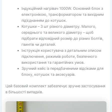
Індукційний нагрівач 1000W. Основний блок з
електронікою, трансформатором та вихідним
під’єднанням до котушок.
Котушки – 3 шт різного діаметру. Малого,
середнього та великого діаметру – щоб
підібрати відповідний розмір до різних болтів,
гвинтів чи деталей.
Інструкція користувача з детальним описом
підключення, режимів роботи, безпечного
використання та гарантійних умов.
Зручний кейс із передбаченими відсіками для
блоку, котушок та аксесуарів.
Цей базовий комплект забезпечує зручне застосування
в більшості випадків.