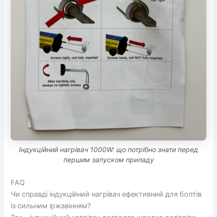
Індукційний нагрівач 1000W: що потрібно знати перед
першим запуском приладу
FAQ
Чи справді індукційний нагрівач ефективний для болтів
із сильним іржавінням?