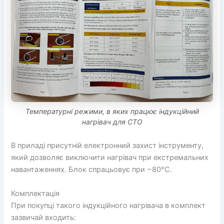
Температурні режими, в яких працює індукційний
нагрівач для СТО
В приладі присутній електронний захист інструменту,
який дозволяє виключити нагрівач при екстремальних
навантаженнях. Блок спрацьовує при ~80°C.
Комплектація
При покупці такого індукційного нагрівача в комплект
зазвичай входить: